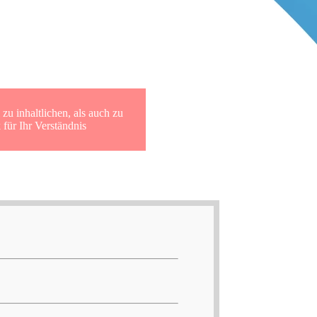
r SUD Archiv
zu inhaltlichen, als auch zu
für Ihr Verständnis