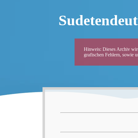
Sudetendeut
Hinweis: Dieses Archiv wird
grafischen Fehlern, sowie 