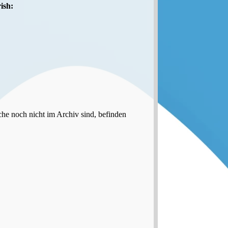
ish:
che noch nicht im Archiv sind, befinden