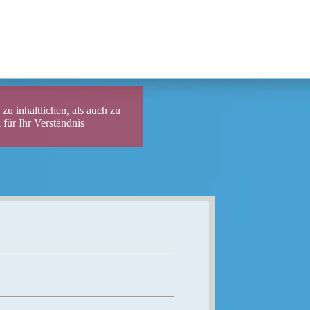
r SUD Archiv
zu inhaltlichen, als auch zu
für Ihr Verständnis