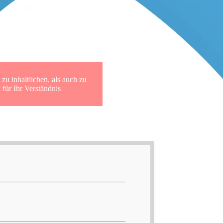
r SUD Archiv
zu inhaltlichen, als auch zu
für Ihr Verständnis