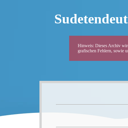
Sudetendeut
Hinweis: Dieses Archiv wird
grafischen Fehlern, sowie 