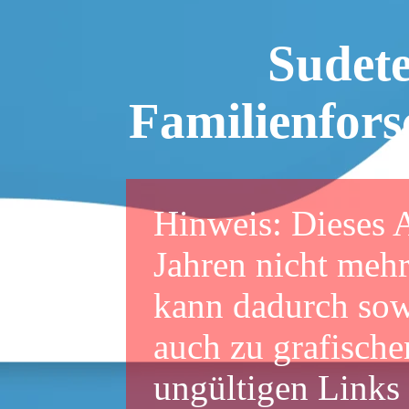
Sudet
Familienfor
Hinweis: Dieses A
Jahren nicht mehr
kann dadurch sowo
auch zu grafische
ungültigen Links