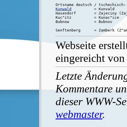
Kunwald
          = Kunvald

Hasendorf        = Zajeciny (Zaj
Kuc^itz          = Kunac^ice

Bubnow           = Bubnov

Webseite erstel
eingereicht von
Letzte Änderun
Kommentare un
dieser WWW-Seit
webmaster
.