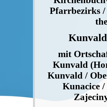
Pfarrbezirks /
th
Kunval
mit Ortschaf
Kunvald (Hor
Kunvald / Obe
Kunacice /
Zajeciny