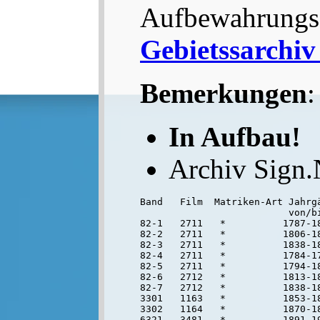
Aufbewahrungs
Gebietssarchi
Bemerkungen
:
In Aufbau!
Archiv Sign.
Band   Film  Matriken-Art Jahrgä
                          von/bi
82-1   2711   *          1787-18
82-2   2711   *          1806-18
82-3   2711   *          1838-18
82-4   2711   *          1784-1
82-5   2711   *          1794-1
82-6   2712   *          1813-1
82-7   2712   *          1838-1
3301   1163   *          1853-18
3302   1164   *          1870-18
6321   3481   *          1891-19