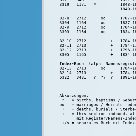
3319   1171   *          1848-18
                         1849-18
82-8   2712      oo      1787-18
3304   1164      oo      1837-18
82-9   2712      oo      1784-1
3303   1164      oo      1834-1
82-10  2712          +   1784-18
82-11  2713          +   1784-1
82-12  2713          +   1796-1
3305   1165          +   1834-18
Index-Buch
: (alph. Namensregiste
82-13  2713      oo      1784-18
82-14  2713          +   1784-18
Abkürzungen:

 *   = births, baptisms / Geburt
oo   = marriages / Heirats- oder
 +   = deaths, burials / Sterbe-
 i   = this section indexed, at 
       mit Register/Namens-Inde