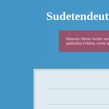
Sudetendeut
Hinweis: Dieses Archiv wird
grafischen Fehlern, sowie 