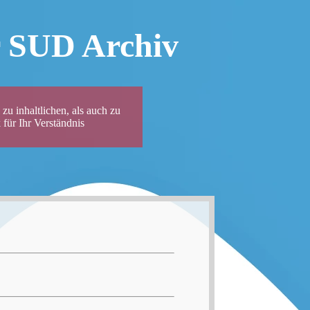
r SUD Archiv
zu inhaltlichen, als auch zu
für Ihr Verständnis