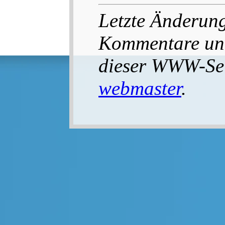
Letzte Änderung
Kommentare un
dieser WWW-Seit
webmaster
.