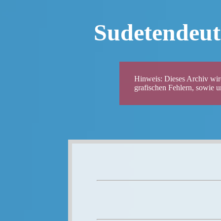
Sudetendeut
Hinweis: Dieses Archiv wird
grafischen Fehlern, sowie 