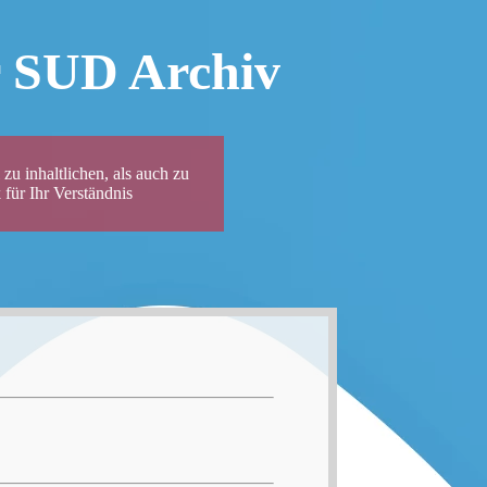
r SUD Archiv
zu inhaltlichen, als auch zu
für Ihr Verständnis