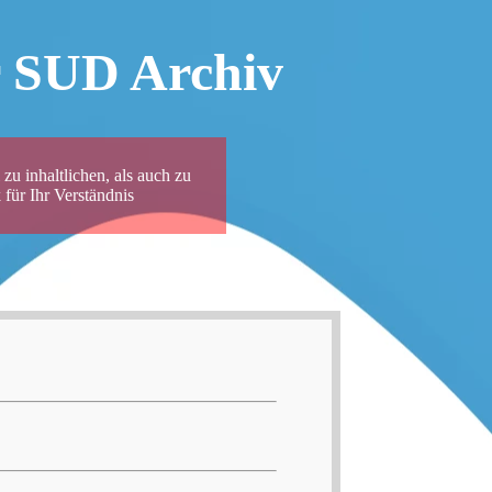
r SUD Archiv
zu inhaltlichen, als auch zu
für Ihr Verständnis