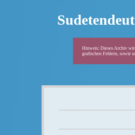
Sudetendeut
Hinweis: Dieses Archiv wird
grafischen Fehlern, sowie 